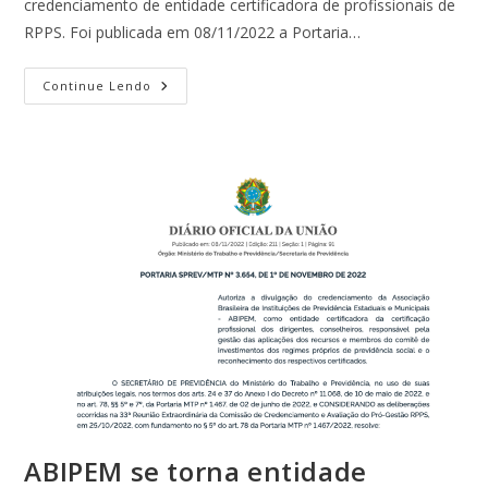
credenciamento de entidade certificadora de profissionais de
RPPS. Foi publicada em 08/11/2022 a Portaria…
Manual
Continue Lendo
De
Certificação
Profissional
Do
RPPS
ABIPEM se torna entidade