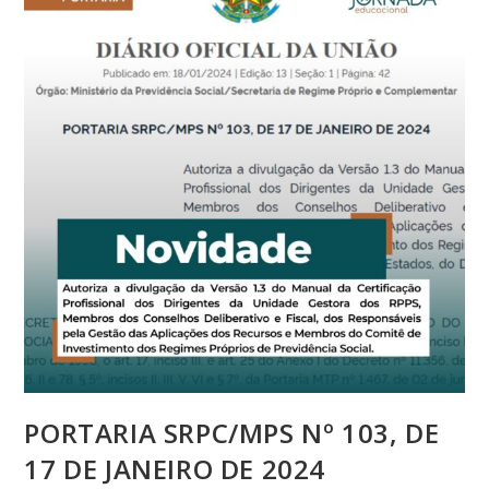
PORTARIA SRPC/MPS Nº 103, DE
17 DE JANEIRO DE 2024