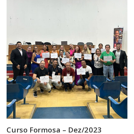
Curso Formosa – Dez/2023