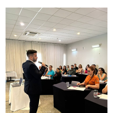
Set/23