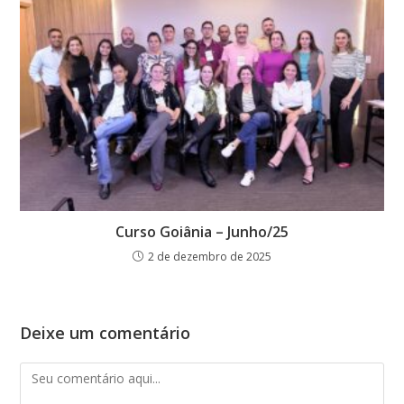
Curso Goiânia – Junho/25
2 de dezembro de 2025
Deixe um comentário
Comentário