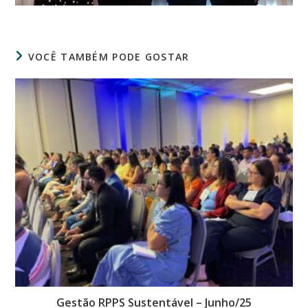
VOCÊ TAMBÉM PODE GOSTAR
Gestão RPPS Sustentável – Junho/25