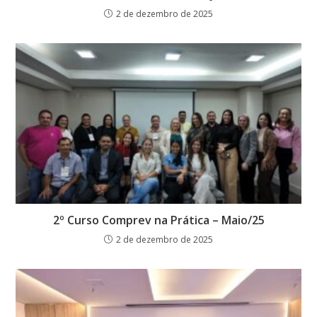
2 de dezembro de 2025
2º Curso Comprev na Prática – Maio/25
2 de dezembro de 2025