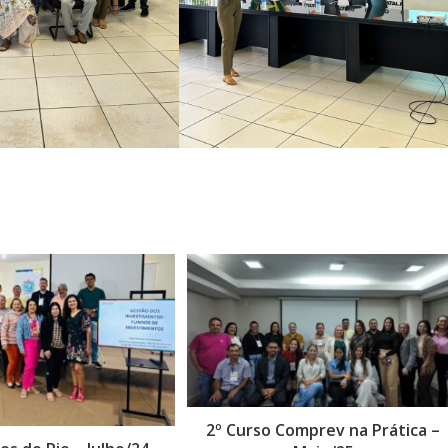
2º Curso Comprev na Prática –