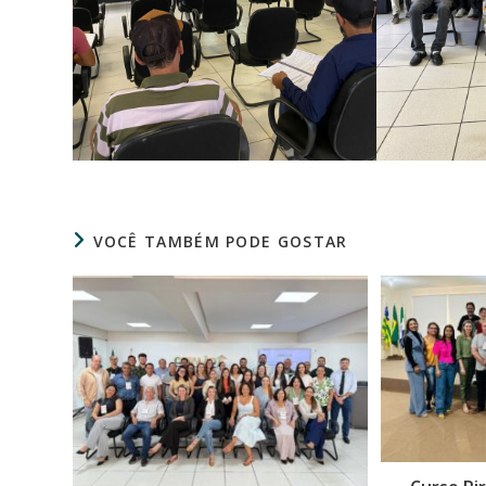
VOCÊ TAMBÉM PODE GOSTAR