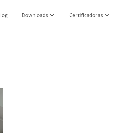
log
Downloads
Certificadoras