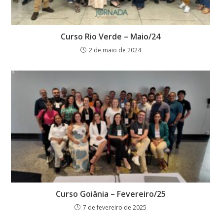
Curso Rio Verde – Maio/24
2 de maio de 2024
Curso Goiânia – Fevereiro/25
7 de fevereiro de 2025