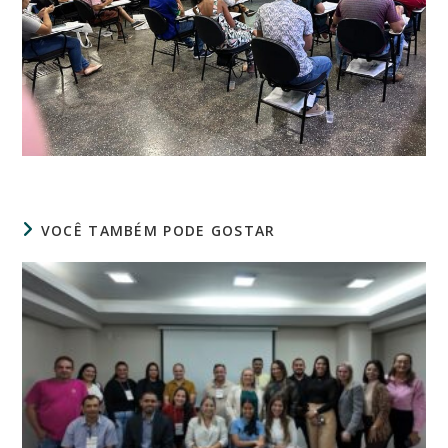
VOCÊ TAMBÉM PODE GOSTAR