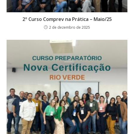
2º Curso Comprev na Prática – Maio/25
2 de dezembro de 2025