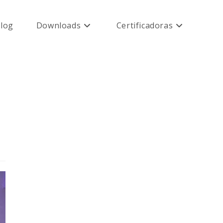
log
Downloads
Certificadoras