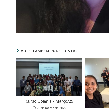
VOCÊ TAMBÉM PODE GOSTAR
Curso Goiânia – Março/25
21 de março de 2025