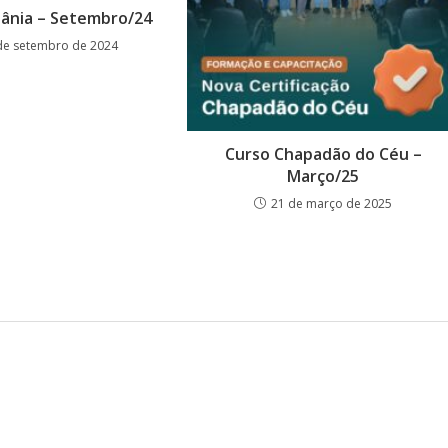
iânia – Setembro/24
de setembro de 2024
Curso Chapadão do Céu –
Março/25
21 de março de 2025