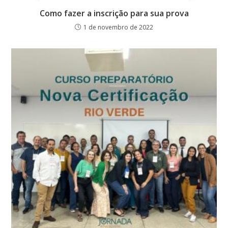
Como fazer a inscrição para sua prova
1 de novembro de 2022