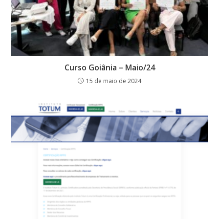
Curso Goiânia – Maio/24
15 de maio de 2024