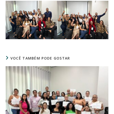
VOCÊ TAMBÉM PODE GOSTAR