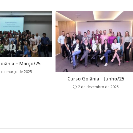
oiânia – Março/25
 de março de 2025
Curso Goiânia – Junho/25
2 de dezembro de 2025