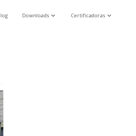
log
Downloads
Certificadoras