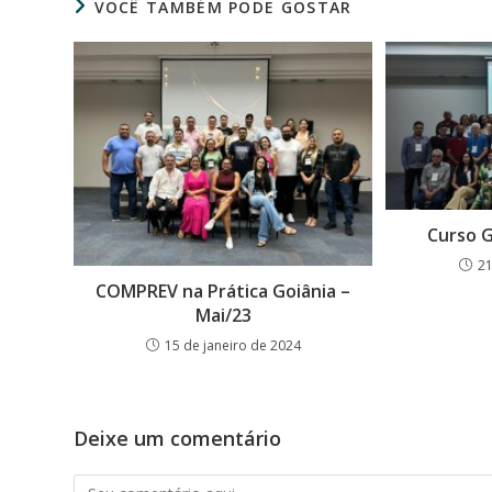
VOCÊ TAMBÉM PODE GOSTAR
Curso G
21
COMPREV na Prática Goiânia –
Mai/23
15 de janeiro de 2024
Deixe um comentário
Comentário