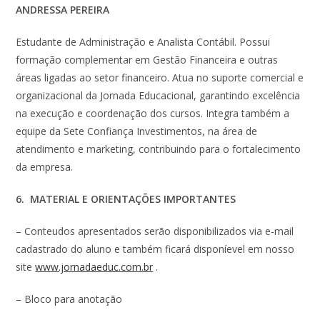
ANDRESSA PEREIRA
Estudante de Administração e Analista Contábil. Possui
formação complementar em Gestão Financeira e outras
áreas ligadas ao setor financeiro. Atua no suporte comercial e
organizacional da Jornada Educacional, garantindo excelência
na execução e coordenação dos cursos. Integra também a
equipe da Sete Confiança Investimentos, na área de
atendimento e marketing, contribuindo para o fortalecimento
da empresa.
6. MATERIAL E ORIENTAÇÕES IMPORTANTES
– Conteudos apresentados serão disponibilizados via e-mail
cadastrado do aluno e também ficará disponíevel em nosso
site
www.jornadaeduc.com.br
.
– Bloco para anotação