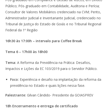
Público; Pós-graduado em Contabilidade, Auditoria e Perícia;
Consultor de Valores Mobiliários credenciado na CVM; Perito,
Administrador Judicial e Inventariante Judicial, credenciado no
Tribunal de Justiça do Estado de Goiás e no Tribunal Regional
Federal da 1º Região
16h30 às 17:00h – intervalo para Coffee Break
Tema 6 – 17h00
às
18h00
Tema:
A Reforma da Previdência na Prática: Desafios,
Impactos e Lições da EC 103/2019 para o Servidor Público.
Foco:
Experiência e desafio na implantação da reforma da
previdência no Estado e quais lições nessa fase.
Palestrante:
Gilvan Cândido- Presidente da GOIASPREV
18h Encerramento e entrega de certificado