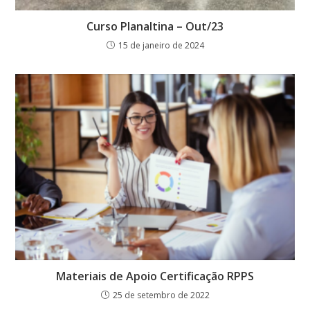
Curso Planaltina – Out/23
15 de janeiro de 2024
Materiais de Apoio Certificação RPPS
25 de setembro de 2022