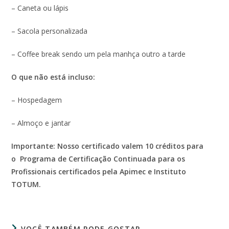
– Caneta ou lápis
– Sacola personalizada
– Coffee break sendo um pela manhça outro a tarde
O que não está incluso:
– Hospedagem
– Almoço e jantar
Importante: Nosso certificado valem 10 créditos para
o Programa de Certificação Continuada para os
Profissionais certificados pela Apimec e Instituto
TOTUM.
VOCÊ TAMBÉM PODE GOSTAR