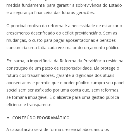
medida fundamental para garantir a sobrevivência do Estado
e a segurança financeira das futuras gerações.
O principal motivo da reforma é a necessidade de estancar o
crescimento desenfreado do déficit previdenciário. Sem as
mudanças, o custo para pagar aposentadorias e pensões
consumiria uma fatia cada vez maior do orçamento público.
Em suma, a importância da Reforma da Previdência reside na
construção de um pacto de responsabilidade. Ela protege o
futuro dos trabalhadores, garante a dignidade dos atuais
aposentados e permite que o poder público cumpra seu papel
social sem ser asfixiado por uma conta que, sem reformas,
se tornaria impagável. É o alicerce para uma gestão pública
eficiente e transparente.
CONTEÚDO
PROGRAMÁTICO
A capacitação será de forma presencial abordando os