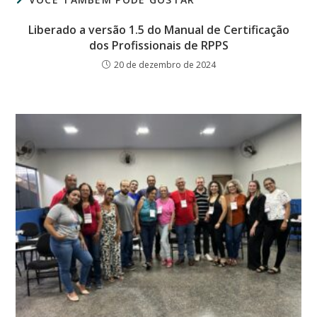
Liberado a versão 1.5 do Manual de Certificação
dos Profissionais de RPPS
20 de dezembro de 2024