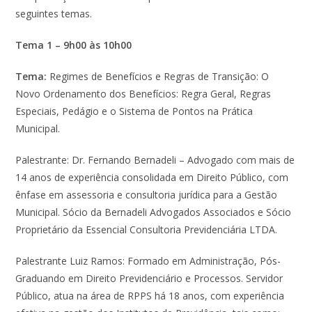
seguintes temas.
Tema 1 – 9h00
às
10h00
Tema:
Regimes de Benefícios e Regras de Transição: O
Novo Ordenamento dos Benefícios: Regra Geral, Regras
Especiais, Pedágio e o Sistema de Pontos na Prática
Municipal.
Palestrante: Dr. Fernando Bernadeli – Advogado com mais de
14 anos de experiência consolidada em Direito Público, com
ênfase em assessoria e consultoria jurídica para a Gestão
Municipal. Sócio da Bernadeli Advogados Associados e Sócio
Proprietário da Essencial Consultoria Previdenciária LTDA.
Palestrante Luiz Ramos: Formado em Administração, Pós-
Graduando em Direito Previdenciário e Processos. Servidor
Público, atua na área de RPPS há 18 anos, com experiência