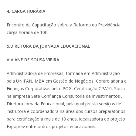
4. CARGA HORÁRIA
Encontro da Capacitação sobre a Reforma da Previdência
carga horária de 10h.
5.DIRETORA DA JORNADA EDUCACIONAL
VIVIANE DE SOUSA VIEIRA
Administradora de Empresas, formada em Administração
pela UNIFAN, MBA em Gestão de Negócios, Controladoria e
Finanças Corporativas pelo IPOG, Certificação CPA10, Sócia
na empresa Sete Confiança Consultoria de Investimentos ,
Diretora Jornada Educacional, pela qual presta serviços de
instrutora e coordenadora na área dos cursos preparatórios
para certificação a mais de 10 anos, idealizadora do projeto
Expoprev entre outros projetos educacioanis.