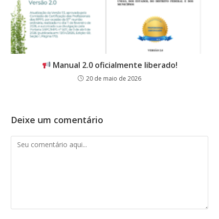
Manual 2.0 oficialmente liberado!
20 de maio de 2026
Deixe um comentário
Comentário