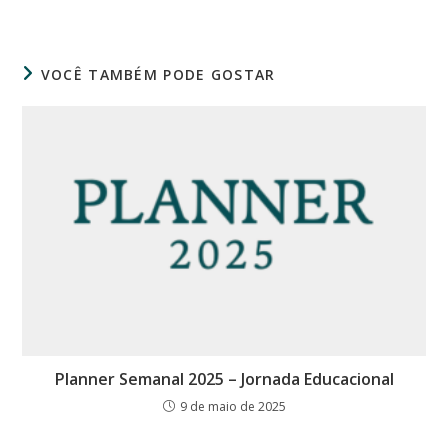
VOCÊ TAMBÉM PODE GOSTAR
Planner Semanal 2025 – Jornada Educacional
9 de maio de 2025