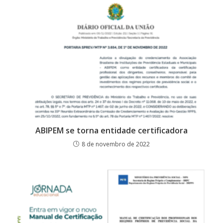
ABIPEM se torna entidade certificadora
8 de novembro de 2022