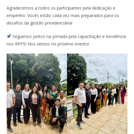
Agradecemos a todos os participantes pela dedicação e
empenho. Vocês estão cada vez mais preparados para os
desafios da gestão previdenciária!
Seguimos juntos na jornada pela capacitação e excelência
nos RPPS! Nos vemos no próximo evento!