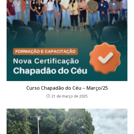
Curso Chapadão do Céu – Março/25
21 de março de 2025