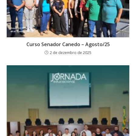
Curso Senador Canedo – Agosto/25
2 de dezembro de 2025