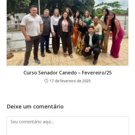
Curso Senador Canedo – Fevereiro/25
17 de fevereiro de 2025
Deixe um comentário
Comentário