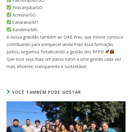
Palminópolis/GO
Piracanjuba/GO
Acreúna/GO
Canarana/MT
Bandeira/MG
A nossa gratidão também ao OAB Prev, que esteve conosco
contribuindo para enriquecer ainda mais essa formação.
Juntos, seguimos fortalecendo a gestão dos RPPS!
Que esse seja mais um passo rumo a uma gestão cada vez
mais eficiente, transparente e sustentável.
VOCÊ TAMBÉM PODE GOSTAR