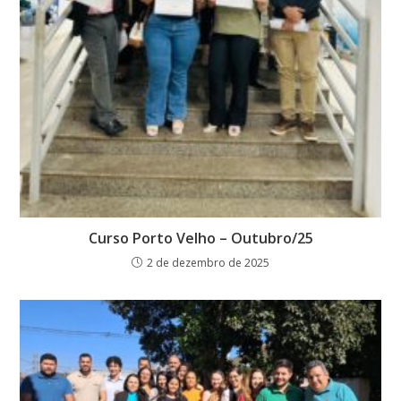
Curso Porto Velho – Outubro/25
2 de dezembro de 2025