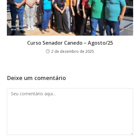
Curso Senador Canedo – Agosto/25
2 de dezembro de 2025
Deixe um comentário
Comentário