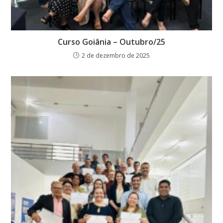
Curso Goiânia – Outubro/25
2 de dezembro de 2025