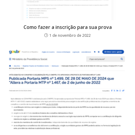
Como fazer a inscrição para sua prova
1 de novembro de 2022