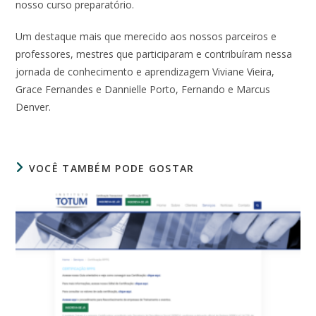
nosso curso preparatório.
Um destaque mais que merecido aos nossos parceiros e
professores, mestres que participaram e contribuíram nessa
jornada de conhecimento e aprendizagem Viviane Vieira,
Grace Fernandes e Dannielle Porto, Fernando e Marcus
Denver.
VOCÊ TAMBÉM PODE GOSTAR