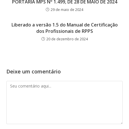
PORTARIA MPS Nº 1.499, DE 28 DE MAIO DE 2024
29 de maio de 2024
Liberado a versão 1.5 do Manual de Certificação
dos Profissionais de RPPS
20 de dezembro de 2024
Deixe um comentário
Comentário