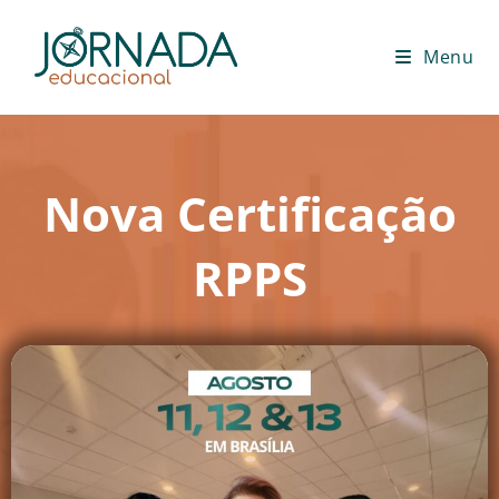
Menu
Nova Certificação
RPPS