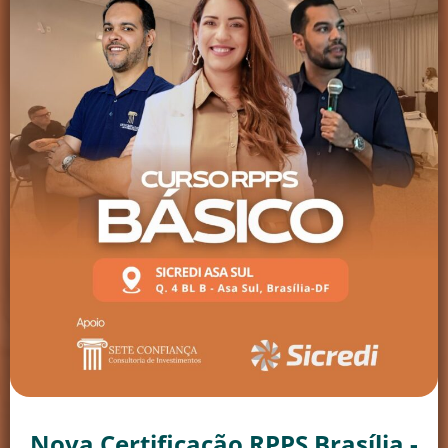
Nova Certificação RPPS Brasília -