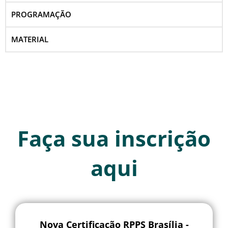
PROGRAMAÇÃO
MATERIAL
Faça sua inscrição
aqui
Nova Certificação RPPS Brasília -