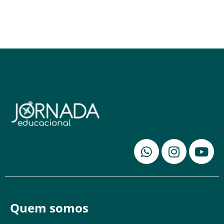
Quem somos