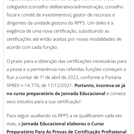
colegiados (conselho deliberativo/administração, conselho
fiscal e comitê de investimentos), gestor de recursos e
dirigentes da unidade gestora do RPPS. Um deles é a
exigência de uma nova certificação, substituindo as
certificações até então aceitas por novas modalidades de
acordo com cada função.
O prazo para a obtenção das certificações necessárias para
a posse e a permanência nas referidas funções começam a
fluir a contar de 1º de abril de 2022, conforme a Portaria
SPREV n 14.770, de 17/12/2021.
Portanto, inscreva-se já
no curso preparatório da Jornada Educacional
e comece
seus estudos para a sua certificação!
Para seguir auxiliando os RPPS a se qualificarem cada vez
mais, a
Jornada Educacional elaborou o Curso
Preparatório Para As Provas de Certificação Profissional