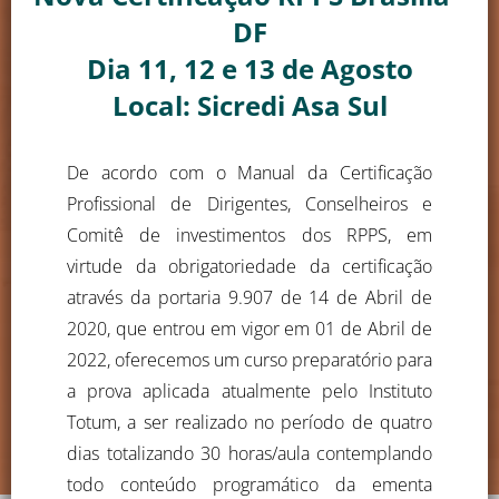
DF
Dia 11, 12 e 13 de Agosto
Local: Sicredi Asa Sul
De acordo com o Manual da Certificação
Profissional de Dirigentes, Conselheiros e
Comitê de investimentos dos RPPS, em
virtude da obrigatoriedade da certificação
através da portaria 9.907 de 14 de Abril de
2020, que entrou em vigor em 01 de Abril de
2022, oferecemos um curso preparatório para
a prova aplicada atualmente pelo Instituto
Totum, a ser realizado no período de quatro
dias totalizando 30 horas/aula contemplando
todo conteúdo programático da ementa