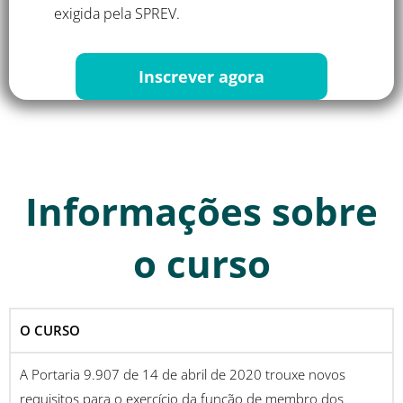
exigida pela SPREV.
Inscrever agora
Informações sobre
o curso
O CURSO
A Portaria 9.907 de 14 de abril de 2020 trouxe novos
requisitos para o exercício da função de membro dos