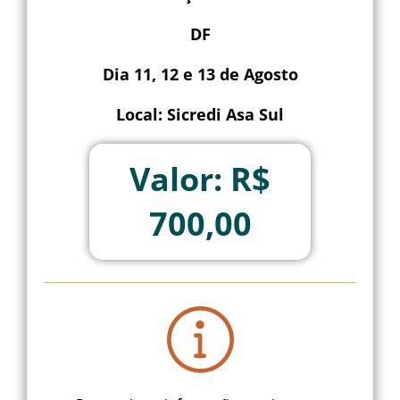
DF
Dia 11, 12 e 13 de Agosto
Local: Sicredi Asa Sul
Valor: R$
700,00