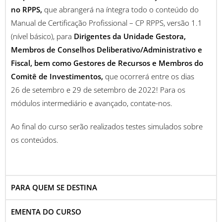
no RPPS,
que abrangerá na íntegra todo o conteúdo do
Manual de Certificação Profissional – CP RPPS, versão 1.1
(nível básico), para
Dirigentes da Unidade Gestora,
Membros de Conselhos Deliberativo/Administrativo e
Fiscal, bem como Gestores de Recursos e Membros do
Comitê de Investimentos,
que ocorrerá entre os dias
26 de setembro e 29 de setembro de 2022!
Para os
módulos intermediário e avançado, contate-nos.
Ao final do curso serão realizados testes simulados sobre
os conteúdos.
PARA QUEM SE DESTINA
EMENTA DO CURSO