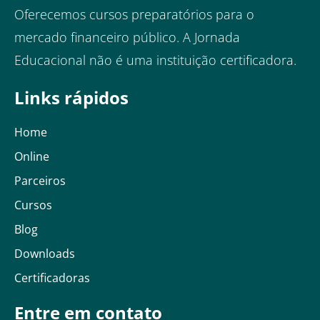
Oferecemos cursos preparatórios para o
mercado financeiro público. A Jornada
Educacional não é uma instituição certificadora.
Links rápidos
Home
Online
Parceiros
Cursos
Blog
Downloads
Certificadoras
Entre em contato