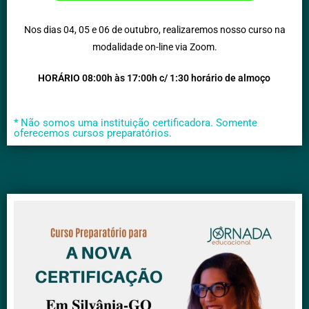
Nos dias 04, 05 e 06 de outubro, realizaremos nosso curso na
modalidade on-line via Zoom.
HORÁRIO 08:00h às 17:00h c/ 1:30 horário de almoço
* Não somos uma instituição certificadora. Somente
oferecemos cursos preparatórios.