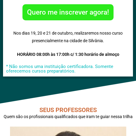
Quero me inscrever agora!
Nos dias 19, 20 e 21 de outubro, realizaremos nosso curso
presencialmente na cidade de Silvânia.
HORÁRIO 08:00h às 17:00h c/ 1:30 horário de almoço
* Não somos uma instituição certificadora. Somente
oferecemos cursos preparatórios.
SEUS PROFESSORES
Quem são os profissionais qualificados que iram te guiar nessa trilha