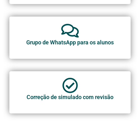
Grupo de WhatsApp para os alunos
Correção de simulado com revisão