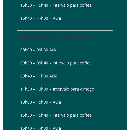
15h30 – 15h40 – intervalo para coffee
15h40 – 17h00 – Aula
Dia 22/09/2022 – Quinta-feira
08h00 – 09h30 Aula
09h30 – 09h40 – intervalo para coffee
09h40 – 11h30 Aula
11h30 – 13h00 – Intervalo para almoço
13h00 – 15h30 – Aula
15h30 – 15h40 – intervalo para coffee
15h40 – 17h00 – Aula