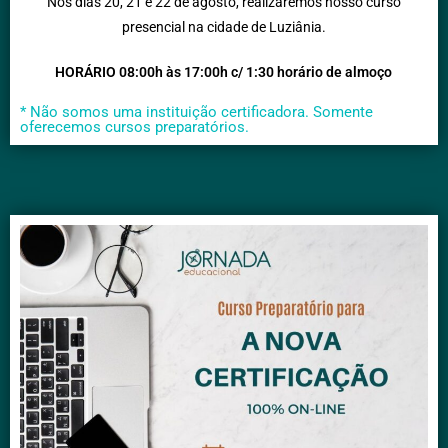
Nos dias 20, 21 e 22 de agosto, realizaremos nosso curso
presencial na cidade de Luziânia.
HORÁRIO 08:00h às 17:00h c/ 1:30 horário de almoço
* Não somos uma instituição certificadora. Somente
oferecemos cursos preparatórios.