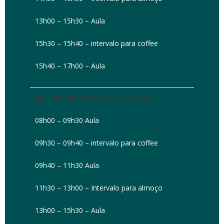
13h00 – 15h30 – Aula
15h30 – 15h40 – intervalo para coffee
15h40 – 17h00 – Aula
Dia 21/09/2022- Quarta-feira
08h00 – 09h30 Aula
09h30 – 09h40 – intervalo para coffee
09h40 – 11h30 Aula
11h30 – 13h00 – Intervalo para almoço
13h00 – 15h30 – Aula