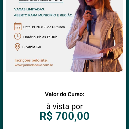
Valor do Curso:
à vista por
R$ 700,00