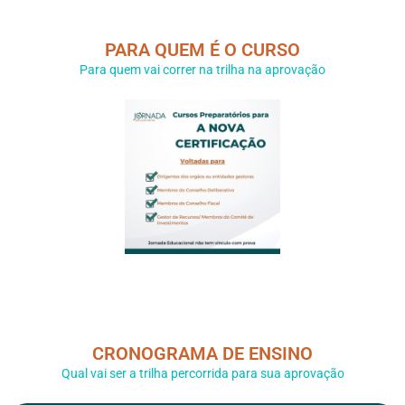
PARA QUEM É O CURSO
Para quem vai correr na trilha na aprovação
CRONOGRAMA DE ENSINO
Qual vai ser a trilha percorrida para sua aprovação