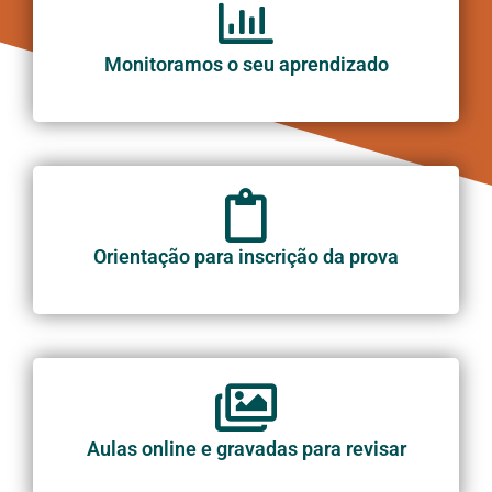
Monitoramos o seu aprendizado
Orientação para inscrição da prova
Aulas online e gravadas para revisar