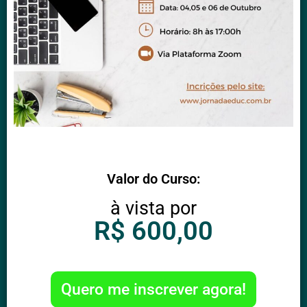
Valor do Curso:
à vista por
R$ 600,00
Quero me inscrever agora!