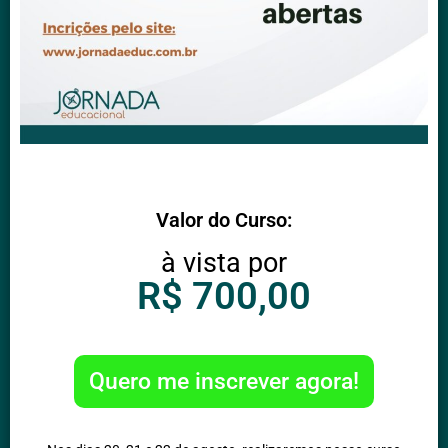
Valor do Curso:
à vista por
R$ 700,00
Quero me inscrever agora!