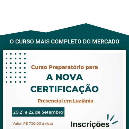
O CURSO MAIS COMPLETO DO MERCADO